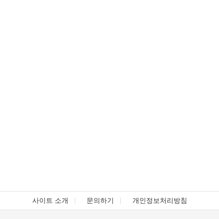
사이트 소개
문의하기
개인정보처리방침