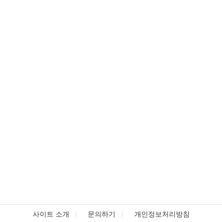
사이트 소개
문의하기
개인정보처리방침