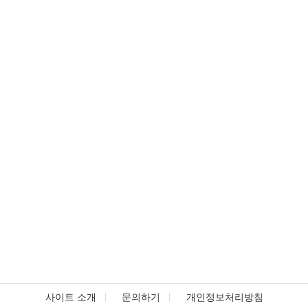
사이트 소개
문의하기
개인정보처리방침