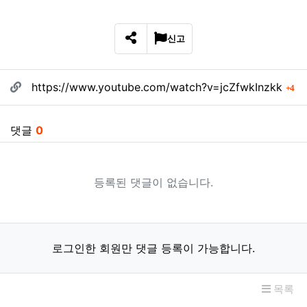
신고
SNS 공유
관련자료
회
https://www.youtube.com/watch?v=jcZfwkInzkk
4
댓글
0
등록된 댓글이 없습니다.
로그인한 회원만 댓글 등록이 가능합니다.
목록