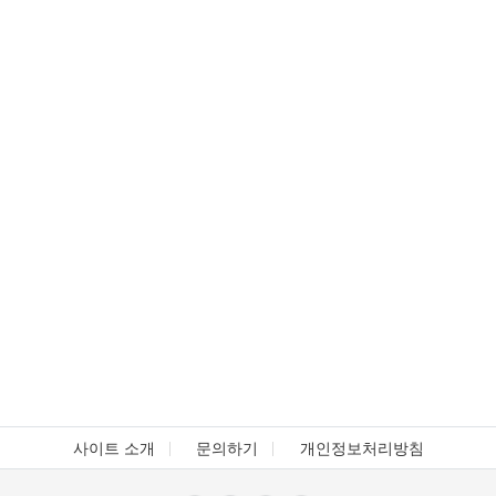
사이트 소개
문의하기
개인정보처리방침