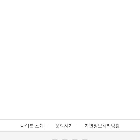
사이트 소개
문의하기
개인정보처리방침