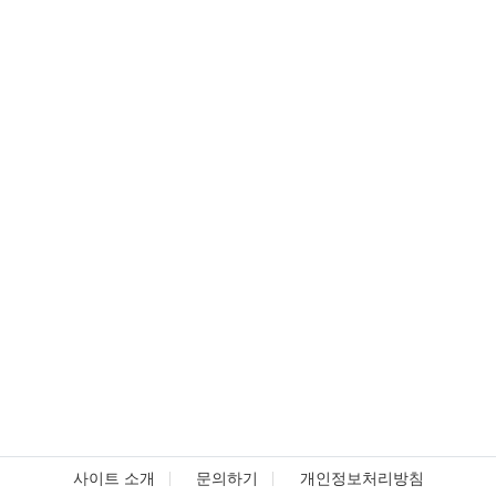
사이트 소개
문의하기
개인정보처리방침