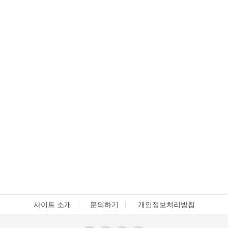
사이트 소개
문의하기
개인정보처리방침