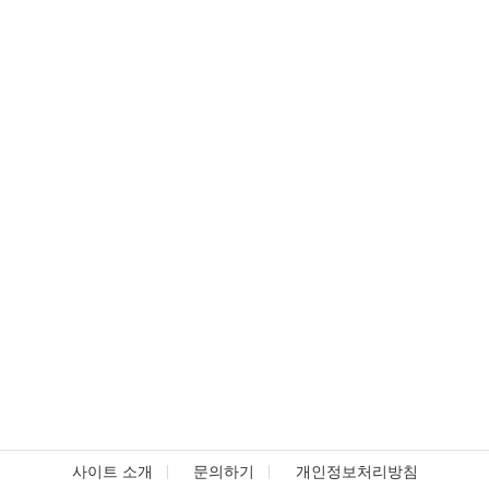
사이트 소개
문의하기
개인정보처리방침