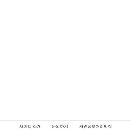
사이트 소개
문의하기
개인정보처리방침