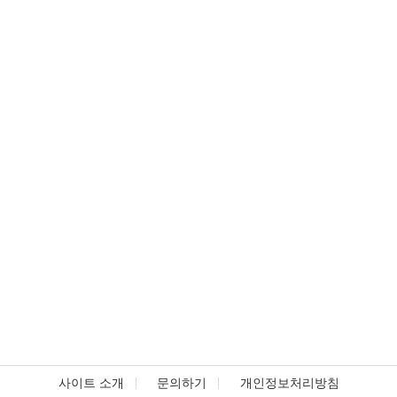
사이트 소개
문의하기
개인정보처리방침