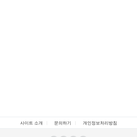
사이트 소개
문의하기
개인정보처리방침