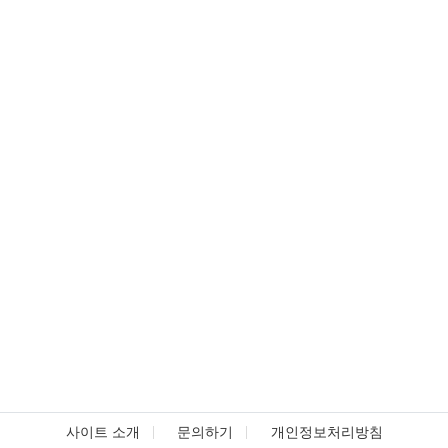
사이트 소개
문의하기
개인정보처리방침