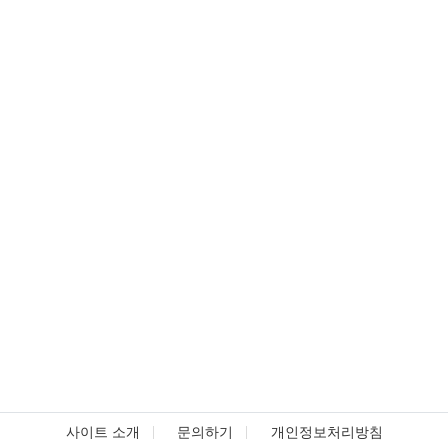
사이트 소개
문의하기
개인정보처리방침