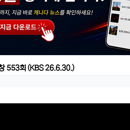
53회 (KBS 26.6.30.)