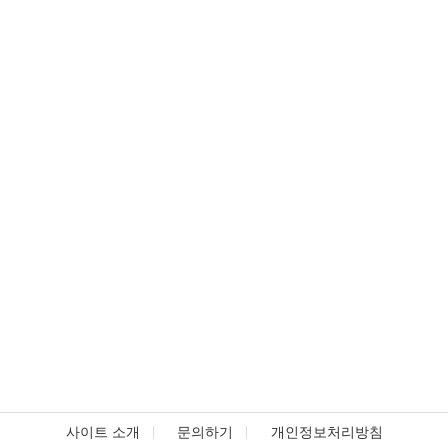
사이트 소개
문의하기
개인정보처리방침