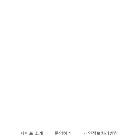
사이트 소개
문의하기
개인정보처리방침