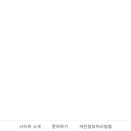
사이트 소개
문의하기
개인정보처리방침