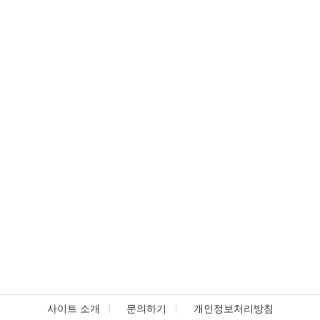
사이트 소개
문의하기
개인정보처리방침