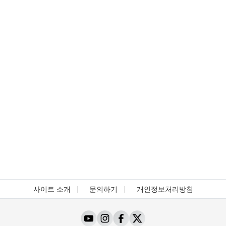
사이트 소개
문의하기
개인정보처리방침