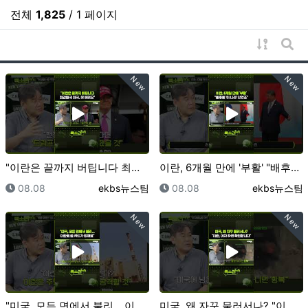
전체
1,825
/ 1 페이지
게시물 
게시
New
New
"이란은 끝까지 버팁니다 최강대국 미국, 못 버텨요" …
이란, 6개월 만에 '부활' "배후에 '이 나라' 있었…
등록일
등록자
등록일
등록자
08.08
ekbs뉴스팀
08.08
ekbs뉴스팀
New
New
"미국, 모든 면에서 불리... 이란에 쓸 카드가 없어…
미국, 왜 자꾸 물러서나? "이란, 여차 하면 확전합니…