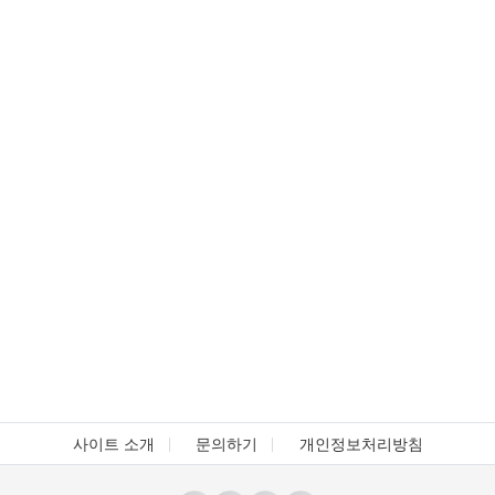
사이트 소개
문의하기
개인정보처리방침