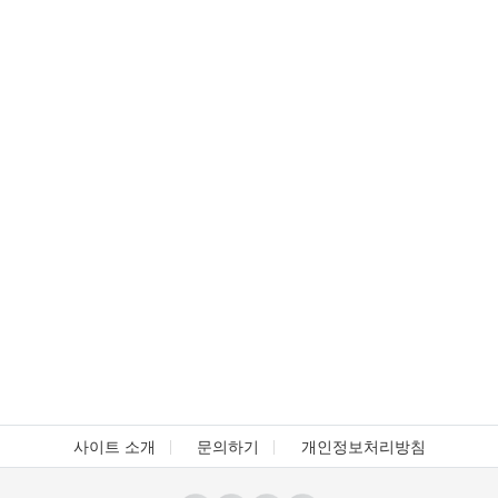
사이트 소개
문의하기
개인정보처리방침