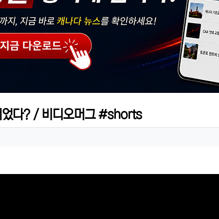
었다? / 비디오머그 #shorts