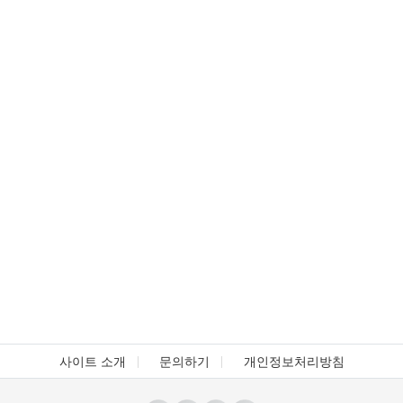
사이트 소개
문의하기
개인정보처리방침