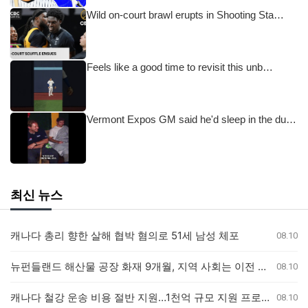
Wild on-court brawl erupts in Shooting Sta…
Feels like a good time to revisit this unb…
Vermont Expos GM said he'd sleep in the du…
최신 뉴스
캐나다 총리 향한 살해 협박 혐의로 51세 남성 체포
08.10
뉴펀들랜드 해산물 공장 화재 9개월, 지역 사회는 이전 가능성 우려
08.10
캐나다 철강 운송 비용 절반 지원…1천억 규모 지원 프로그램 발표
08.10