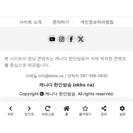
사이트 소개
문의하기
개인정보처리방침
본 사이트의 영상 콘텐츠는 캐나다 한인방송이 자체 제작한 콘텐츠
를 중심으로 제공됩니다.
이메일
info@ekbs.ca
/ 연락처
587-586-0830
캐나다 한인방송 (ekbs.ca)
Copyright
캐나다 한인방송
. All rights reserved.
뒤로
앞으로
새로고침
홈
즐겨찾기
공유
설정