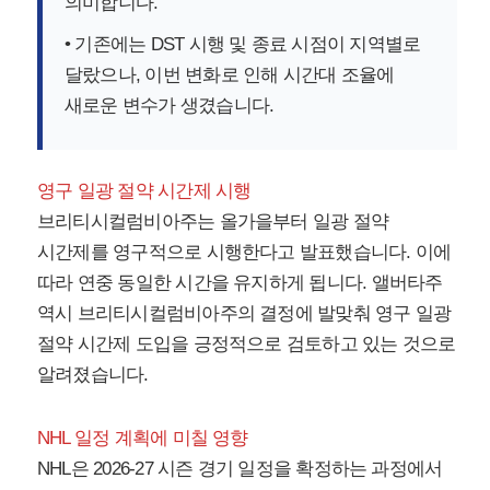
의미합니다.
• 기존에는 DST 시행 및 종료 시점이 지역별로
달랐으나, 이번 변화로 인해 시간대 조율에
새로운 변수가 생겼습니다.
영구 일광 절약 시간제 시행
브리티시컬럼비아주는 올가을부터 일광 절약
시간제를 영구적으로 시행한다고 발표했습니다. 이에
따라 연중 동일한 시간을 유지하게 됩니다. 앨버타주
역시 브리티시컬럼비아주의 결정에 발맞춰 영구 일광
절약 시간제 도입을 긍정적으로 검토하고 있는 것으로
알려졌습니다.
NHL 일정 계획에 미칠 영향
NHL은 2026-27 시즌 경기 일정을 확정하는 과정에서