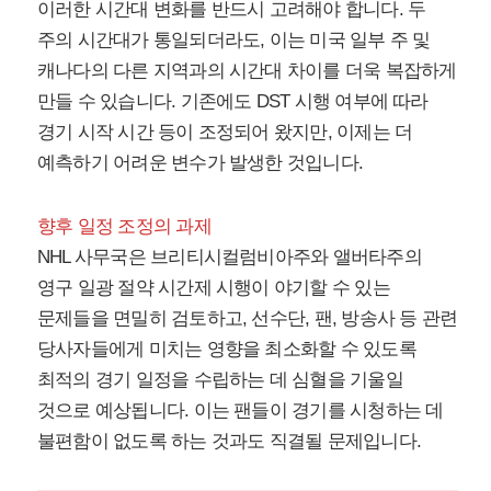
이러한 시간대 변화를 반드시 고려해야 합니다. 두
주의 시간대가 통일되더라도, 이는 미국 일부 주 및
캐나다의 다른 지역과의 시간대 차이를 더욱 복잡하게
만들 수 있습니다. 기존에도 DST 시행 여부에 따라
경기 시작 시간 등이 조정되어 왔지만, 이제는 더
예측하기 어려운 변수가 발생한 것입니다.
향후 일정 조정의 과제
NHL 사무국은 브리티시컬럼비아주와 앨버타주의
영구 일광 절약 시간제 시행이 야기할 수 있는
문제들을 면밀히 검토하고, 선수단, 팬, 방송사 등 관련
당사자들에게 미치는 영향을 최소화할 수 있도록
최적의 경기 일정을 수립하는 데 심혈을 기울일
것으로 예상됩니다. 이는 팬들이 경기를 시청하는 데
불편함이 없도록 하는 것과도 직결될 문제입니다.