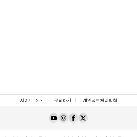
사이트 소개
문의하기
개인정보처리방침