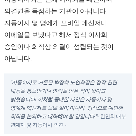
의결권을 독점하는 기관이 아닙니다.
자동이사 몇 명에게 모바일 메신저나
이메일을 보냈다고 해서 정식 이사회
승인이나 회칙상 의결이 성립되는 것이
아닙니다.
"자동이사로 거론된 박장희 노인회장은 정작 관련
내용을 통보받거나 연락을 받은 적이 없다고
밝혔습니다. 이처럼 중대한 사안은 자동이사 몇
명에게 메신저로 보낼 일이 아니라, 정식으로 대면해
회칙을 논의하고 대화해야 할 일입니다."
- 한인회 내부
관계자 및 자동이사 의견 -