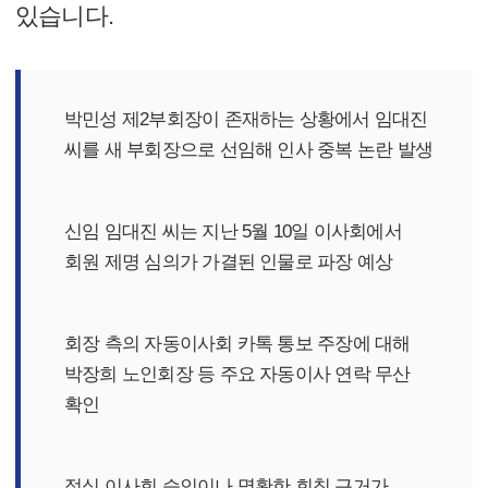
있습니다.
박민성 제2부회장이 존재하는 상황에서 임대진
씨를 새 부회장으로 선임해 인사 중복 논란 발생
신임 임대진 씨는 지난 5월 10일 이사회에서
회원 제명 심의가 가결된 인물로 파장 예상
회장 측의 자동이사회 카톡 통보 주장에 대해
박장희 노인회장 등 주요 자동이사 연락 무산
확인
정식 이사회 승인이나 명확한 회칙 근거가