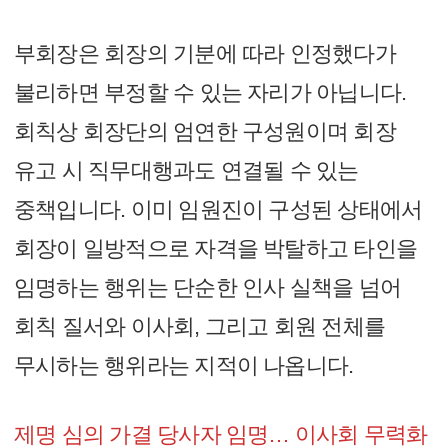
부회장은 회장의 기분에 따라 인정했다가
불리하면 부정할 수 있는 자리가 아닙니다.
회칙상 회장단의 엄연한 구성원이며 회장
유고 시 직무대행과도 연결될 수 있는
중책입니다. 이미 임원진이 구성된 상태에서
회장이 일방적으로 자격을 박탈하고 타인을
임명하는 행위는 단순한 인사 실책을 넘어
회칙 질서와 이사회, 그리고 회원 전체를
무시하는 행위라는 지적이 나옵니다.
제명 심의 가결 당사자 임명… 이사회 무력화