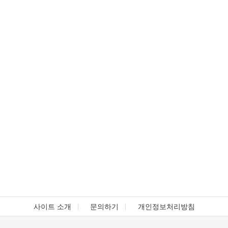
사이트 소개
문의하기
개인정보처리방침