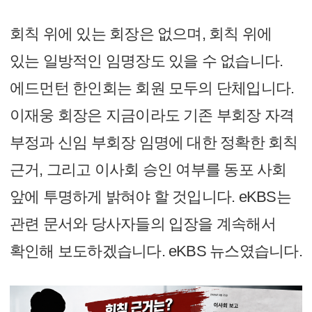
회칙 위에 있는 회장은 없으며, 회칙 위에
있는 일방적인 임명장도 있을 수 없습니다.
에드먼턴 한인회는 회원 모두의 단체입니다.
이재웅 회장은 지금이라도 기존 부회장 자격
부정과 신임 부회장 임명에 대한 정확한 회칙
근거, 그리고 이사회 승인 여부를 동포 사회
앞에 투명하게 밝혀야 할 것입니다. eKBS는
관련 문서와 당사자들의 입장을 계속해서
확인해 보도하겠습니다. eKBS 뉴스였습니다.