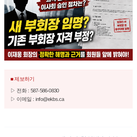
■ 제보하기
▷ 전화 : 587-586-0830
▷ 이메일 : info@ekbs.ca