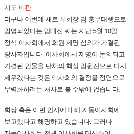
시도 비판
더구나 이번에 새로 부회장 겸 총무대행으로
임명되었다는 임대진 씨는 지난 5월 10일
정식 이사회에서 회원 제명 심의가 가결된
당사자입니다. 이사회에서 제명이 논의되고
가결된 인물을 단체의 핵심 임원진으로 다시
세우겠다는 것은 이사회의 결정을 정면으로
무력화하려는 처사로 볼 수밖에 없습니다.
회장 측은 이번 인사에 대해 자동이사회에
보고했다고 해명하고 있습니다. 그러나
자동이사회는 전체 이사회를 대신하여