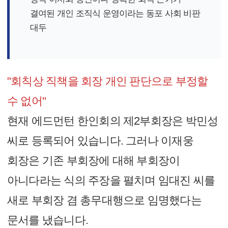
결여된 개인 조직식 운영이라는 동포 사회 비판
대두
"회칙상 직책을 회장 개인 판단으로 부정할
수 없어"
현재 에드먼턴 한인회의 제2부회장은 박민성
씨로 등록되어 있습니다. 그러나 이재웅
회장은 기존 부회장에 대해 부회장이
아니다라는 식의 주장을 펼치며 임대진 씨를
새로 부회장 겸 총무대행으로 임명했다는
문서를 냈습니다.