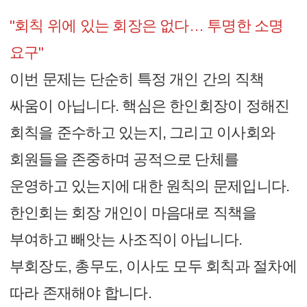
"회칙 위에 있는 회장은 없다… 투명한 소명
요구"
이번 문제는 단순히 특정 개인 간의 직책
싸움이 아닙니다. 핵심은 한인회장이 정해진
회칙을 준수하고 있는지, 그리고 이사회와
회원들을 존중하며 공적으로 단체를
운영하고 있는지에 대한 원칙의 문제입니다.
한인회는 회장 개인이 마음대로 직책을
부여하고 빼앗는 사조직이 아닙니다.
부회장도, 총무도, 이사도 모두 회칙과 절차에
따라 존재해야 합니다.