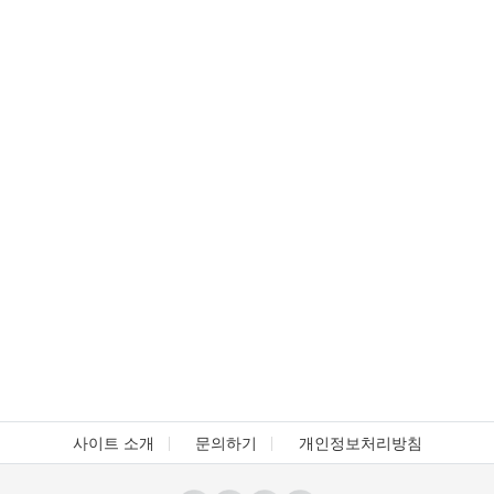
사이트 소개
문의하기
개인정보처리방침