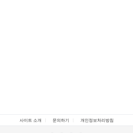
사이트 소개
문의하기
개인정보처리방침