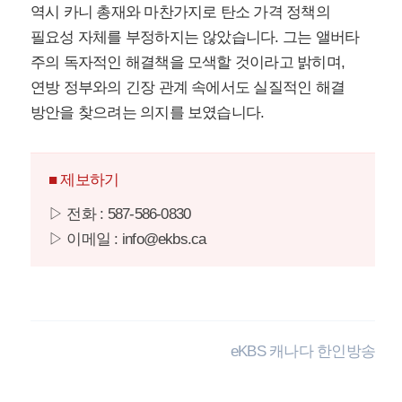
역시 카니 총재와 마찬가지로 탄소 가격 정책의
필요성 자체를 부정하지는 않았습니다. 그는 앨버타
주의 독자적인 해결책을 모색할 것이라고 밝히며,
연방 정부와의 긴장 관계 속에서도 실질적인 해결
방안을 찾으려는 의지를 보였습니다.
■ 제보하기
▷ 전화 : 587-586-0830
▷ 이메일 : info@ekbs.ca
eKBS 캐나다 한인방송