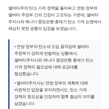
앨버타주의 탄소 가격 정책을 둘러싸고 연방 정부와
앨버타 주정부 간의 긴장이 고조되는 가운데, 앨버타
주지사와 캐나다 중앙은행 총재가 탄소 가격 논쟁에서
예상치 못한 공통의 입장을 보였습니다.
• 연방 정부의 탄소세 도입 움직임에 앨버타
주정부가 강하게 반발하는 상황에서,
앨버타주지사와 캐나다 중앙은행 총재가 탄소
가격 정책의 필요성에 대해 공감대를
형성했습니다.
• 앨버타주지사는 연방 정부의 계획에 대해
비판적인 입장을 유지하면서도, 탄소 가격
정책의 중요성을 인정하며 향후 협상의 여지를
남겼습니다.