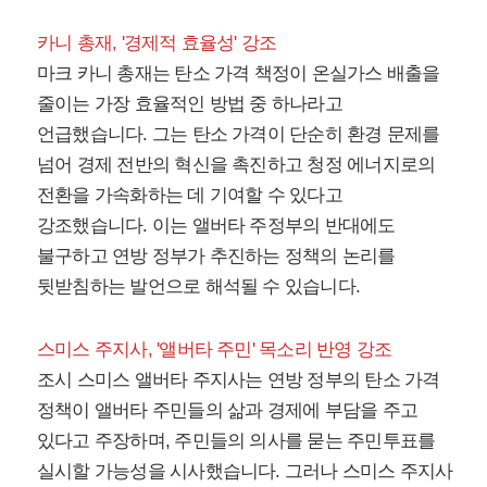
카니 총재, '경제적 효율성' 강조
마크 카니 총재는 탄소 가격 책정이 온실가스 배출을
줄이는 가장 효율적인 방법 중 하나라고
언급했습니다. 그는 탄소 가격이 단순히 환경 문제를
넘어 경제 전반의 혁신을 촉진하고 청정 에너지로의
전환을 가속화하는 데 기여할 수 있다고
강조했습니다. 이는 앨버타 주정부의 반대에도
불구하고 연방 정부가 추진하는 정책의 논리를
뒷받침하는 발언으로 해석될 수 있습니다.
스미스 주지사, '앨버타 주민' 목소리 반영 강조
조시 스미스 앨버타 주지사는 연방 정부의 탄소 가격
정책이 앨버타 주민들의 삶과 경제에 부담을 주고
있다고 주장하며, 주민들의 의사를 묻는 주민투표를
실시할 가능성을 시사했습니다. 그러나 스미스 주지사