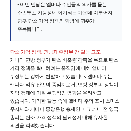
• 이번 만남은 앨버타 주민들의 의사를 묻는
주민투표 가능성이 제기되는 가운데 이루어져,
향후 탄소 가격 정책의 향방에 귀추가
주목됩니다.
탄소 가격 정책, 연방과 주정부 간 갈등 고조
캐나다 연방 정부가 탄소 배출량 감축을 목표로 탄소
가격 정책을 확대하려는 움직임에 대해 앨버타
주정부는 강하게 반발하고 있습니다. 앨버타 주는
캐나다 석유 산업의 중심지로서, 연방 정부의 정책이
지역 경제에 미칠 부정적인 영향을 우려하고
있습니다. 이러한 갈등 속에 앨버타 주의 조시 스미스
주지사와 캐나다 중앙은행 총재인 마크 카니 전 영국
총리는 탄소 가격 정책의 필요성에 대해 유사한
의견을 피력했습니다.